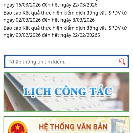
ngày 16/03/2026 đến hết ngày 22/03/2026
Báo cáo Kết quả thực hiện kiểm dịch động vật, SPĐV từ
ngày 02/03/2026 đến hết ngày 8/03/2026
Báo cáo Kết quả thực hiện kiểm dịch động vật, SPĐV từ
ngày 09/02/2026 đến hết ngày 22/02/2026S
Tìm kiếm
Tìm
kiếm