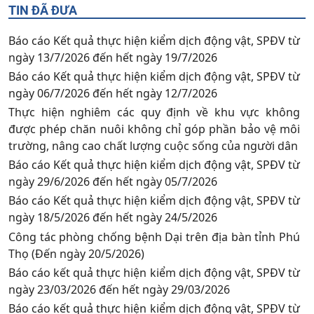
TIN ĐÃ ĐƯA
Báo cáo Kết quả thực hiện kiểm dịch động vật, SPĐV từ
ngày 13/7/2026 đến hết ngày 19/7/2026
Báo cáo Kết quả thực hiện kiểm dịch động vật, SPĐV từ
ngày 06/7/2026 đến hết ngày 12/7/2026
Thực hiện nghiêm các quy định về khu vực không
được phép chăn nuôi không chỉ góp phần bảo vệ môi
trường, nâng cao chất lượng cuộc sống của người dân
Báo cáo Kết quả thực hiện kiểm dịch động vật, SPĐV từ
ngày 29/6/2026 đến hết ngày 05/7/2026
Báo cáo Kết quả thực hiện kiểm dịch động vật, SPĐV từ
ngày 18/5/2026 đến hết ngày 24/5/2026
Công tác phòng chống bệnh Dại trên địa bàn tỉnh Phú
Thọ (Đến ngày 20/5/2026)
Báo cáo kết quả thực hiện kiểm dịch động vật, SPĐV từ
ngày 23/03/2026 đến hết ngày 29/03/2026
Báo cáo kết quả thực hiện kiểm dịch động vật, SPĐV từ