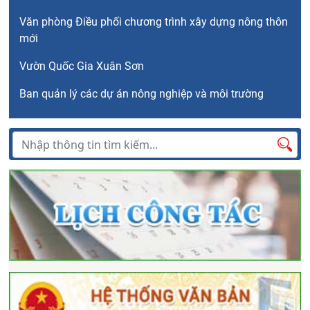
Văn phòng Điều phối chương trình xây dựng nông thôn
mới
Vườn Quốc Gia Xuân Sơn
Ban quản lý các dự án nông nghiệp và môi trường
Tìm kiếm
Tìm
kiếm