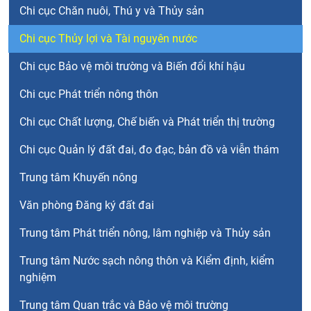
Chi cục Chăn nuôi, Thú y và Thủy sản
Chi cục Thủy lợi và Tài nguyên nước
Chi cục Bảo vệ môi trường và Biến đổi khí hậu
Chi cục Phát triển nông thôn
Chi cục Chất lượng, Chế biến và Phát triển thị trường
Chi cục Quản lý đất đai, đo đạc, bản đồ và viễn thám
Trung tâm Khuyến nông
Văn phòng Đăng ký đất đai
Trung tâm Phát triển nông, lâm nghiệp và Thủy sản
Trung tâm Nước sạch nông thôn và Kiểm định, kiểm
nghiệm
Trung tâm Quan trắc và Bảo vệ môi trường