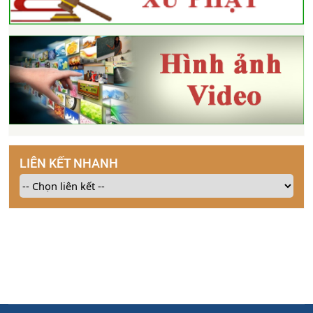
LIÊN KẾT NHANH