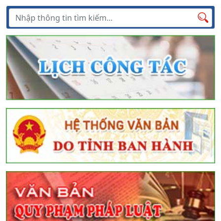
Tìm kiếm
Tìm
kiếm