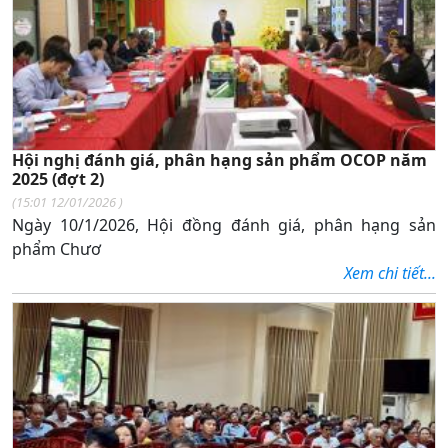
Hội nghị đánh giá, phân hạng sản phẩm OCOP năm
2025 (đợt 2)
(
15:01 12/01/2026
)
Ngày 10/1/2026, Hội đồng đánh giá, phân hạng sản
phẩm Chươ
Xem chi tiết...