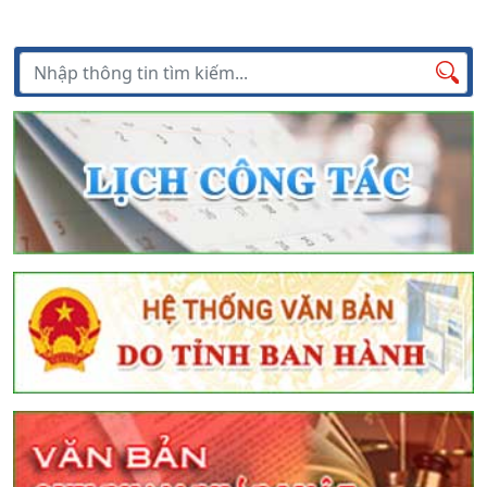
Tìm kiếm
Tìm
kiếm