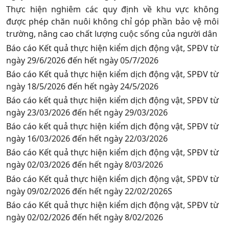
Thực hiện nghiêm các quy định về khu vực không
được phép chăn nuôi không chỉ góp phần bảo vệ môi
trường, nâng cao chất lượng cuộc sống của người dân
Báo cáo Kết quả thực hiện kiểm dịch động vật, SPĐV từ
ngày 29/6/2026 đến hết ngày 05/7/2026
Báo cáo Kết quả thực hiện kiểm dịch động vật, SPĐV từ
ngày 18/5/2026 đến hết ngày 24/5/2026
Báo cáo kết quả thực hiện kiểm dịch động vật, SPĐV từ
ngày 23/03/2026 đến hết ngày 29/03/2026
Báo cáo kết quả thực hiện kiểm dịch động vật, SPĐV từ
ngày 16/03/2026 đến hết ngày 22/03/2026
Báo cáo Kết quả thực hiện kiểm dịch động vật, SPĐV từ
ngày 02/03/2026 đến hết ngày 8/03/2026
Báo cáo Kết quả thực hiện kiểm dịch động vật, SPĐV từ
ngày 09/02/2026 đến hết ngày 22/02/2026S
Báo cáo Kết quả thực hiện kiểm dịch động vật, SPĐV từ
ngày 02/02/2026 đến hết ngày 8/02/2026