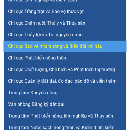
Chi cục Trồng trọt và Bảo vệ thực vật
Chi cục Chăn nuôi, Thú y và Thủy sản
Chi cục Thủy lợi và Tài nguyên nước
Chi cục Bảo vệ môi trường và Biến đổi khí hậu
Chi cục Phát triển nông thôn
Chi cục Chất lượng, Chế biến và Phát triển thị trường
Chi cục Quản lý đất đai, đo đạc, bản đồ và viễn thám
Trung tâm Khuyến nông
Văn phòng Đăng ký đất đai
Trung tâm Phát triển nông, lâm nghiệp và Thủy sản
Trung tâm Nước sạch nông thôn và Kiểm định, kiểm