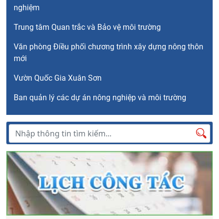
nghiệm
Trung tâm Quan trắc và Bảo vệ môi trường
Văn phòng Điều phối chương trình xây dựng nông thôn
mới
Vườn Quốc Gia Xuân Sơn
Ban quản lý các dự án nông nghiệp và môi trường
Tìm kiếm
Tìm
kiếm