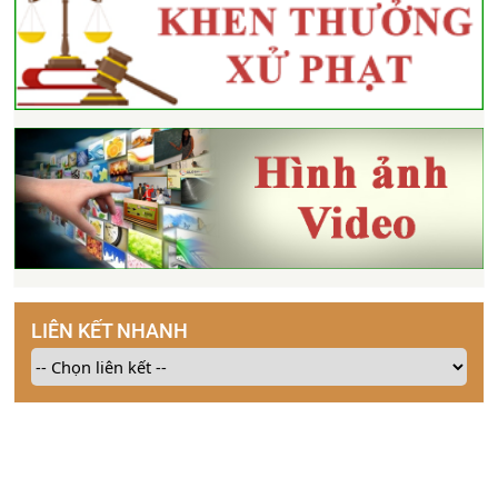
LIÊN KẾT NHANH