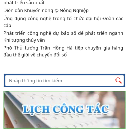
phát triển sản xuất
Diễn đàn Khuyến nông @ Nông Nghiệp
Ứng dụng công nghệ trong tổ chức đại hội Đoàn các
cấp
Phát triển công nghệ dự báo số để phát triển ngành
Khí tượng thủy văn
Phó Thủ tướng Trần Hồng Hà tiếp chuyên gia hàng
đầu thế giới về chuyển đổi số
Tìm kiếm
Tìm
kiếm