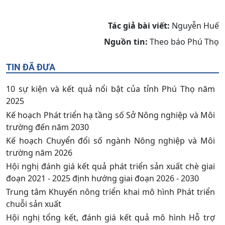
Tác giả bài viết:
Nguyễn Huế
Nguồn tin:
Theo báo Phú Thọ
TIN ĐÃ ĐƯA
10 sự kiện và kết quả nổi bật của tỉnh Phú Thọ năm
2025
Kế hoạch Phát triển hạ tầng số Sở Nông nghiệp và Môi
trường đến năm 2030
Kế hoạch Chuyển đổi số ngành Nông nghiệp và Môi
trường năm 2026
Hội nghị đánh giá kết quả phát triển sản xuất chè giai
đoạn 2021 - 2025 định hướng giai đoạn 2026 - 2030
Trung tâm Khuyến nông triển khai mô hình Phát triển
chuỗi sản xuất
Hội nghị tổng kết, đánh giá kết quả mô hình Hỗ trợ