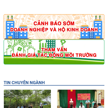
TIN CHUYÊN NGÀNH