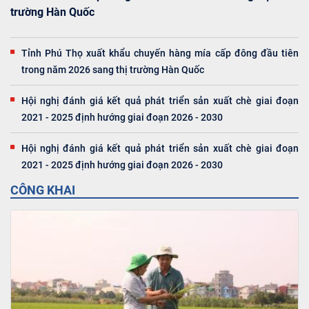
trường Hàn Quốc
Tỉnh Phú Thọ xuất khẩu chuyến hàng mía cấp đông đầu tiên
trong năm 2026 sang thị trường Hàn Quốc
Hội nghị đánh giá kết quả phát triển sản xuất chè giai đoạn
2021 - 2025 định hướng giai đoạn 2026 - 2030
Hội nghị đánh giá kết quả phát triển sản xuất chè giai đoạn
2021 - 2025 định hướng giai đoạn 2026 - 2030
CÔNG KHAI