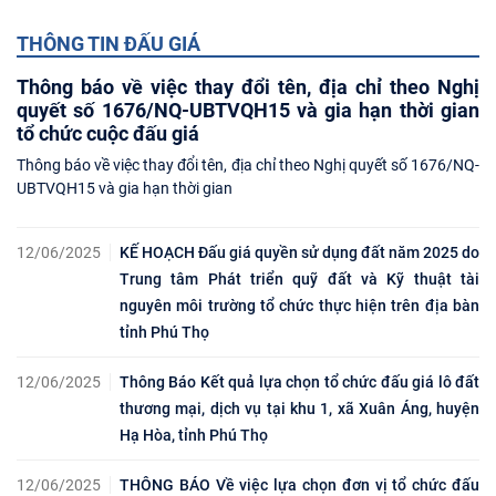
THÔNG TIN ĐẤU GIÁ
Thông báo về việc thay đổi tên, địa chỉ theo Nghị
quyết số 1676/NQ-UBTVQH15 và gia hạn thời gian
tổ chức cuộc đấu giá
Thông báo về việc thay đổi tên, địa chỉ theo Nghị quyết số 1676/NQ-
UBTVQH15 và gia hạn thời gian
12/06/2025
KẾ HOẠCH Đấu giá quyền sử dụng đất năm 2025 do
Trung tâm Phát triển quỹ đất và Kỹ thuật tài
nguyên môi trường tổ chức thực hiện trên địa bàn
tỉnh Phú Thọ
12/06/2025
Thông Báo Kết quả lựa chọn tổ chức đấu giá lô đất
thương mại, dịch vụ tại khu 1, xã Xuân Áng, huyện
Hạ Hòa, tỉnh Phú Thọ
12/06/2025
THÔNG BÁO Về việc lựa chọn đơn vị tổ chức đấu