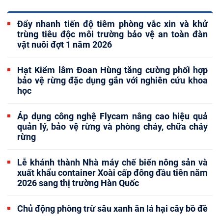
Đẩy nhanh tiến độ tiêm phòng vắc xin và khử
trùng tiêu độc môi trường bảo vệ an toàn đàn
vật nuôi đợt 1 năm 2026
Hạt Kiểm lâm Đoan Hùng tăng cường phối hợp
bảo vệ rừng đặc dụng gắn với nghiên cứu khoa
học
Áp dụng công nghệ Flycam nâng cao hiệu quả
quản lý, bảo vệ rừng và phòng cháy, chữa cháy
rừng
Lễ khánh thành Nhà máy chế biến nông sản và
xuất khẩu container Xoài cấp đông đầu tiên năm
2026 sang thị trường Hàn Quốc
Chủ động phòng trừ sâu xanh ăn lá hại cây bồ đề