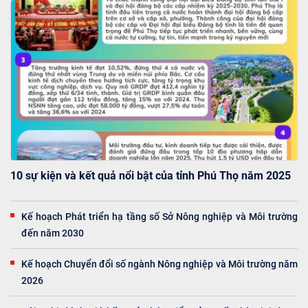
10 sự kiện và kết quả nổi bật của tỉnh Phú Thọ năm 2025
Kế hoạch Phát triển hạ tầng số Sở Nông nghiệp và Môi trường
đến năm 2030
Kế hoạch Chuyển đổi số ngành Nông nghiệp và Môi trường năm
2026