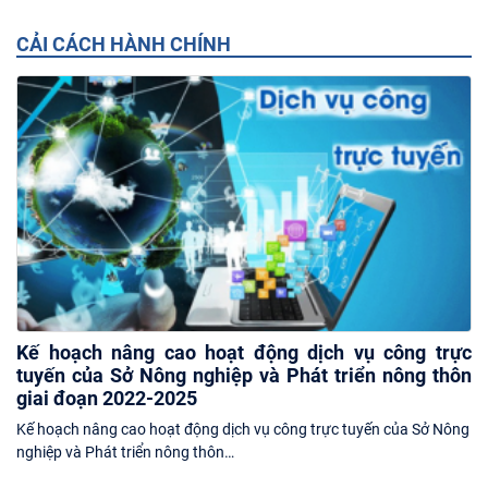
CẢI CÁCH HÀNH CHÍNH
Kế hoạch nâng cao hoạt động dịch vụ công trực
tuyến của Sở Nông nghiệp và Phát triển nông thôn
giai đoạn 2022-2025
Kế hoạch nâng cao hoạt động dịch vụ công trực tuyến của Sở Nông
nghiệp và Phát triển nông thôn…