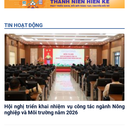
TIN HOẠT ĐỘNG
Hội nghị triển khai nhiệm vụ công tác ngành Nông
nghiệp và Môi trường năm 2026