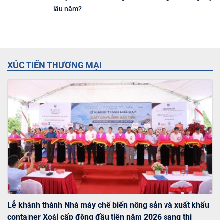
lâu năm?
XÚC TIẾN THƯƠNG MẠI
Lễ khánh thành Nhà máy chế biến nông sản và xuất khẩu
container Xoài cấp đông đầu tiên năm 2026 sang thị