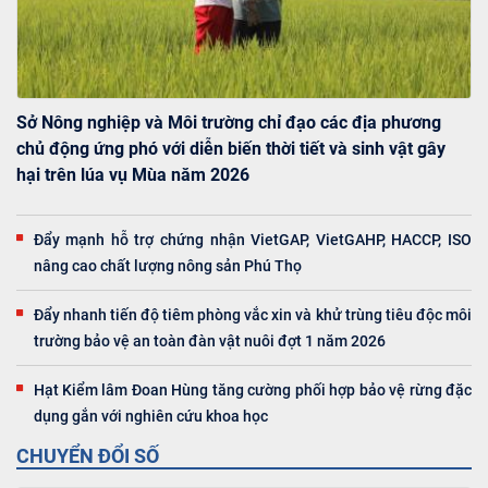
Sở Nông nghiệp và Môi trường chỉ đạo các địa phương
chủ động ứng phó với diễn biến thời tiết và sinh vật gây
hại trên lúa vụ Mùa năm 2026
Đẩy mạnh hỗ trợ chứng nhận VietGAP, VietGAHP, HACCP, ISO
nâng cao chất lượng nông sản Phú Thọ
Đẩy nhanh tiến độ tiêm phòng vắc xin và khử trùng tiêu độc môi
trường bảo vệ an toàn đàn vật nuôi đợt 1 năm 2026
Hạt Kiểm lâm Đoan Hùng tăng cường phối hợp bảo vệ rừng đặc
dụng gắn với nghiên cứu khoa học
CHUYỂN ĐỔI SỐ