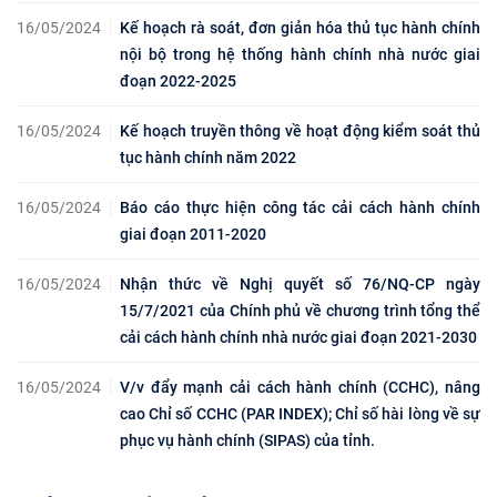
16/05/2024
Kế hoạch rà soát, đơn giản hóa thủ tục hành chính
nội bộ trong hệ thống hành chính nhà nước giai
đoạn 2022-2025
16/05/2024
Kế hoạch truyền thông về hoạt động kiểm soát thủ
tục hành chính năm 2022
16/05/2024
Báo cáo thực hiện công tác cải cách hành chính
giai đoạn 2011-2020
16/05/2024
Nhận thức về Nghị quyết số 76/NQ-CP ngày
15/7/2021 của Chính phủ về chương trình tổng thể
cải cách hành chính nhà nước giai đoạn 2021-2030
16/05/2024
V/v đẩy mạnh cải cách hành chính (CCHC), nâng
cao Chỉ số CCHC (PAR INDEX); Chỉ số hài lòng về sự
phục vụ hành chính (SIPAS) của tỉnh.