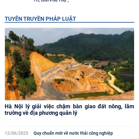
TUYÊN TRUYỀN PHÁP LUẬT
Hà Nội lý giải việc chậm bàn giao đất nông, lâm
trường về địa phương quản lý
12/06/2025
Quy chuẩn mới về nước thải công nghiệp