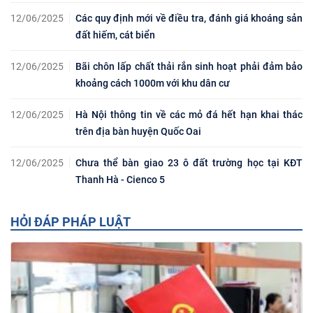
12/06/2025
Các quy định mới về điều tra, đánh giá khoáng sản
đất hiếm, cát biển
12/06/2025
Bãi chôn lấp chất thải rắn sinh hoạt phải đảm bảo
khoảng cách 1000m với khu dân cư
12/06/2025
Hà Nội thông tin về các mỏ đá hết hạn khai thác
trên địa bàn huyện Quốc Oai
12/06/2025
Chưa thể bàn giao 23 ô đất trường học tại KĐT
Thanh Hà - Cienco 5
HỎI ĐÁP PHÁP LUẬT