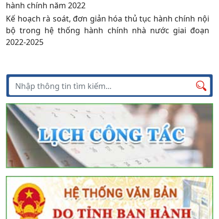
hành chính năm 2022
Kế hoạch rà soát, đơn giản hóa thủ tục hành chính nội
bộ trong hệ thống hành chính nhà nước giai đoạn
2022-2025
Tìm kiếm
Tìm
kiếm