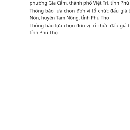
phường Gia Cẩm, thành phố Việt Trì, tỉnh Phú
Thông báo lựa chọn đơn vị tổ chức đấu giá
Nộn, huyện Tam Nông, tỉnh Phú Thọ
Thông báo lựa chọn đơn vị tổ chức đấu giá tà
tỉnh Phú Thọ