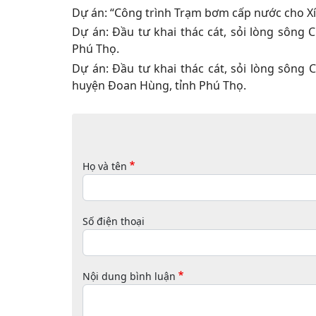
Dự án: “Công trình Trạm bơm cấp nước cho Xí 
Dự án: Đầu tư khai thác cát, sỏi lòng sông
Phú Thọ.
Dự án: Đầu tư khai thác cát, sỏi lòng sông
huyện Đoan Hùng, tỉnh Phú Thọ.
Họ và tên
Số điện thoại
Nội dung bình luận