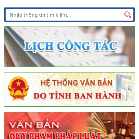
Tìm kiếm
Tìm
kiếm