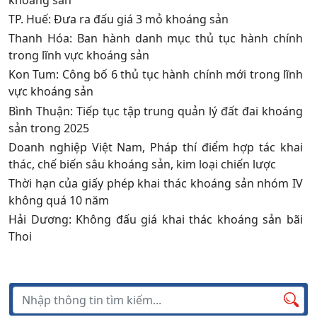
TP. Huế: Đưa ra đấu giá 3 mỏ khoáng sản
Thanh Hóa: Ban hành danh mục thủ tục hành chính
trong lĩnh vực khoáng sản
Kon Tum: Công bố 6 thủ tục hành chính mới trong lĩnh
vực khoáng sản
Bình Thuận: Tiếp tục tập trung quản lý đất đai khoáng
sản trong 2025
Doanh nghiệp Việt Nam, Pháp thí điểm hợp tác khai
thác, chế biến sâu khoáng sản, kim loại chiến lược
Thời hạn của giấy phép khai thác khoáng sản nhóm IV
không quá 10 năm
Hải Dương: Không đấu giá khai thác khoáng sản bãi
Thoi
Tìm kiếm