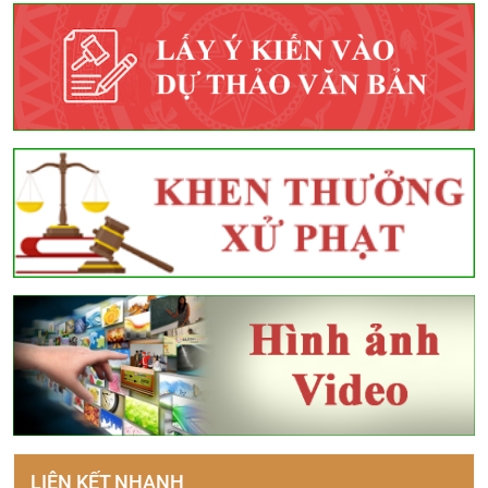
LIÊN KẾT NHANH