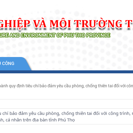
Ụ CÔNG
ành quy định tiêu chí bảo đảm yêu cầu phòng, chống thiên tai đối với công 
 chí bảo đảm yêu cầu phòng, chống thiên tai đối với công trình, 
h, cá nhân trên địa bàn tỉnh Phú Thọ