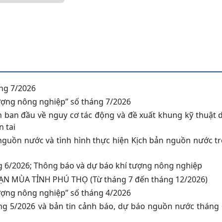
áng 7/2026
tượng nông nghiệp” số tháng 7/2026
h ban đầu về nguy cơ tác động và đề xuất khung kỹ thuật 
n tai
nguồn nước và tình hình thực hiện Kịch bản nguồn nước tr
g 6/2026; Thông báo và dự báo khí tượng nông nghiệp
N MÙA TỈNH PHÚ THỌ (Từ tháng 7 đến tháng 12/2026)
tượng nông nghiệp” số tháng 4/2026
áng 5/2026 và bản tin cảnh báo, dự báo nguồn nước tháng