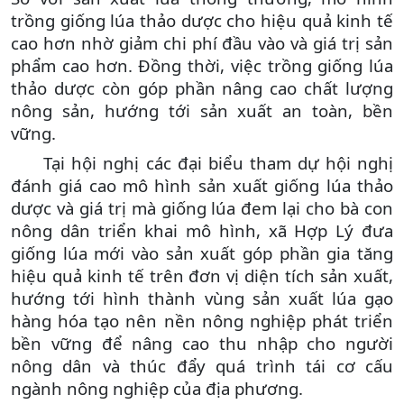
trồng giống lúa thảo dược cho hiệu quả kinh tế
cao hơn nhờ giảm chi phí đầu vào và giá trị sản
phẩm cao hơn. Đồng thời, việc trồng giống lúa
thảo dược còn góp phần nâng cao chất lượng
nông sản, hướng tới sản xuất an toàn, bền
vững.
Tại hội nghị các đại biểu tham dự hội nghị
đánh giá cao mô hình sản xuất giống lúa thảo
dược và giá trị mà giống lúa đem lại cho bà con
nông dân triển khai mô hình, xã Hợp Lý đưa
giống lúa mới vào sản xuất góp phần gia tăng
hiệu quả kinh tế trên đơn vị diện tích sản xuất,
hướng tới hình thành vùng sản xuất lúa gạo
hàng hóa tạo nên nền nông nghiệp phát triển
bền vững để nâng cao thu nhập cho người
nông dân và thúc đẩy quá trình tái cơ cấu
ngành nông nghiệp của địa phương.