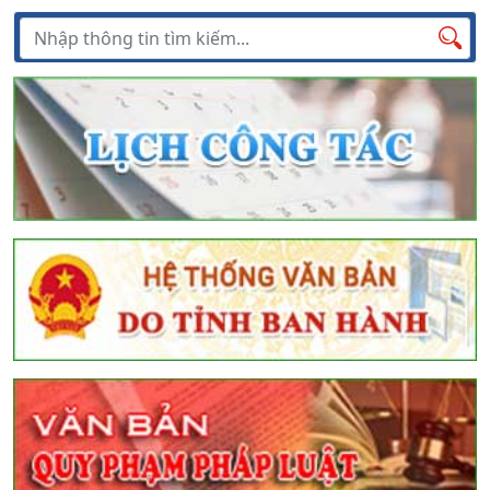
Tìm kiếm
Tìm
kiếm