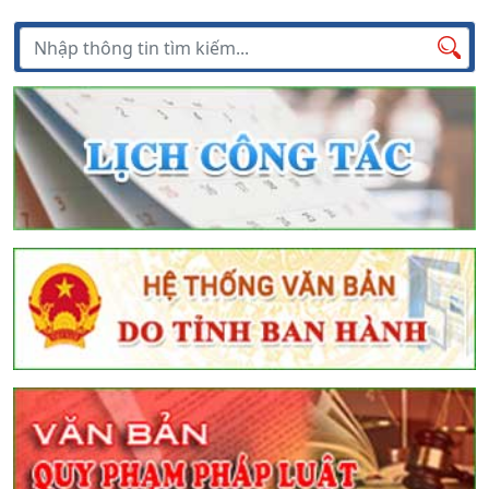
Tìm kiếm
Tìm
kiếm