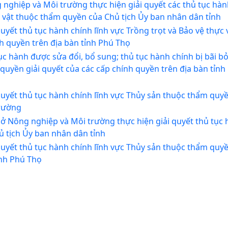
ghiệp và Môi trường thực hiện giải quyết các thủ tục hàn
ực vật thuộc thẩm quyền của Chủ tịch Ủy ban nhân dân tỉnh
yết thủ tục hành chính lĩnh vực Trồng trọt và Bảo vệ thực 
h quyền trên địa bàn tỉnh Phú Thọ
 hành được sửa đổi, bổ sung; thủ tục hành chính bị bãi bỏ
 quyền giải quyết của các cấp chính quyền trên địa bàn tỉnh
uyết thủ tục hành chính lĩnh vực Thủy sản thuộc thẩm quyề
trường
 Nông nghiệp và Môi trường thực hiện giải quyết thủ tục
ủ tịch Ủy ban nhân dân tỉnh
uyết thủ tục hành chính lĩnh vực Thủy sản thuộc thẩm quyề
ỉnh Phú Thọ