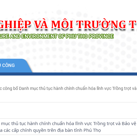
Ụ CÔNG
 công bố Danh mục thủ tục hành chính chuẩn hóa lĩnh vực Trồng trọt và 
ục thủ tục hành chính chuẩn hóa lĩnh vực Trồng trọt và Bảo vệ
a các cấp chính quyền trên địa bàn tỉnh Phú Thọ