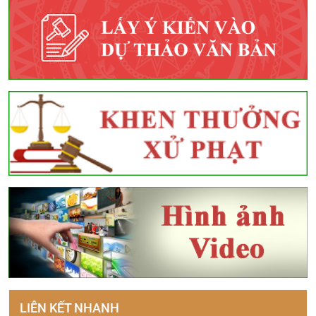
LIÊN KẾT NHANH